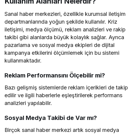
Kullanım Alanları Nelerdir?
Sanal haber merkezleri, özellikle kurumsal iletişim
departmanlarında yoğun şekilde kullanılır. Kriz
iletişimi, medya ölçümü, reklam analizleri ve rakip
takibi gibi alanlarda büyük kolaylık sağlar. Ayrıca
pazarlama ve sosyal medya ekipleri de dijital
kampanya etkilerini ölçümlemek için bu sistemi
kullanmaktadır.
Reklam Performansını Ölçebilir mi?
Bazı gelişmiş sistemlerde reklam içerikleri de takip
edilir ve ilgili haberlerle eşleştirilerek performans
analizleri yapılabilir.
Sosyal Medya Takibi de Var mı?
Birçok sanal haber merkezi artık sosyal medya