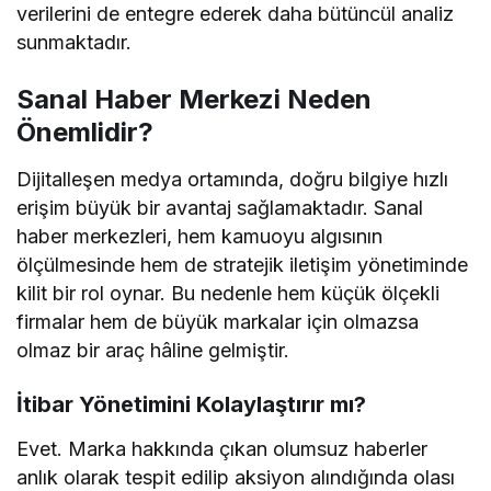
verilerini de entegre ederek daha bütüncül analiz
sunmaktadır.
Sanal Haber Merkezi Neden
Önemlidir?
Dijitalleşen medya ortamında, doğru bilgiye hızlı
erişim büyük bir avantaj sağlamaktadır. Sanal
haber merkezleri, hem kamuoyu algısının
ölçülmesinde hem de stratejik iletişim yönetiminde
kilit bir rol oynar. Bu nedenle hem küçük ölçekli
firmalar hem de büyük markalar için olmazsa
olmaz bir araç hâline gelmiştir.
İtibar Yönetimini Kolaylaştırır mı?
Evet. Marka hakkında çıkan olumsuz haberler
anlık olarak tespit edilip aksiyon alındığında olası