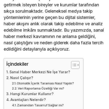
getirmek isteyen bireyler ve kurumlar tarafından
sıkça sorulmaktadır. Geleneksel medya takip
yöntemlerinin yerine geçen bu dijital sistemler,
haber akışını anlık olarak takip edebilme ve analiz
edebilme imkânı sunmaktadır. Bu yazımızda, sanal
haber merkezi kavramının ne anlama geldiğini,
nasıl çalıştığını ve neden giderek daha fazla tercih
edildiğini detaylarıyla açıklıyoruz.
İçindekiler
Sanal Haber Merkezi Ne İşe Yarar?
Nasıl Çalışır?
Otomatik İçerik Taraması Nasıl Yapılır?
Veri Raporlama Özelliği Var mı?
Hangi Kurumlar Kullanır?
Avantajları Nelerdir?
Zamandan Tasarruf Sağlar mı?