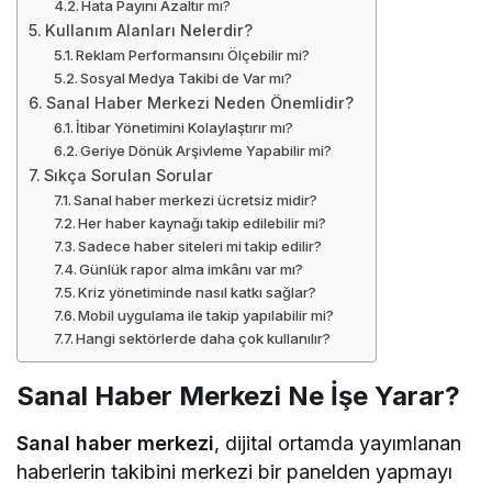
Hata Payını Azaltır mı?
Kullanım Alanları Nelerdir?
Reklam Performansını Ölçebilir mi?
Sosyal Medya Takibi de Var mı?
Sanal Haber Merkezi Neden Önemlidir?
İtibar Yönetimini Kolaylaştırır mı?
Geriye Dönük Arşivleme Yapabilir mi?
Sıkça Sorulan Sorular
Sanal haber merkezi ücretsiz midir?
Her haber kaynağı takip edilebilir mi?
Sadece haber siteleri mi takip edilir?
Günlük rapor alma imkânı var mı?
Kriz yönetiminde nasıl katkı sağlar?
Mobil uygulama ile takip yapılabilir mi?
Hangi sektörlerde daha çok kullanılır?
Sanal Haber Merkezi Ne İşe Yarar?
Sanal haber merkezi
, dijital ortamda yayımlanan
haberlerin takibini merkezi bir panelden yapmayı