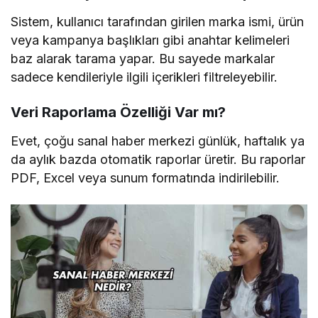
Sistem, kullanıcı tarafından girilen marka ismi, ürün
veya kampanya başlıkları gibi anahtar kelimeleri
baz alarak tarama yapar. Bu sayede markalar
sadece kendileriyle ilgili içerikleri filtreleyebilir.
Veri Raporlama Özelliği Var mı?
Evet, çoğu sanal haber merkezi günlük, haftalık ya
da aylık bazda otomatik raporlar üretir. Bu raporlar
PDF, Excel veya sunum formatında indirilebilir.