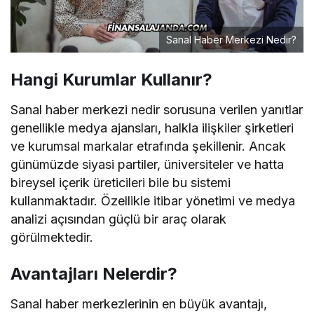
Sanal Haber Merkezi Nedir?
Hangi Kurumlar Kullanır?
Sanal haber merkezi nedir sorusuna verilen yanıtlar
genellikle medya ajansları, halkla ilişkiler şirketleri
ve kurumsal markalar etrafında şekillenir. Ancak
günümüzde siyasi partiler, üniversiteler ve hatta
bireysel içerik üreticileri bile bu sistemi
kullanmaktadır. Özellikle itibar yönetimi ve medya
analizi açısından güçlü bir araç olarak
görülmektedir.
Avantajları Nelerdir?
Sanal haber merkezlerinin en büyük avantajı,