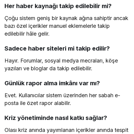
Her haber kaynağı takip edilebilir mi?
Çoğu sistem geniş bir kaynak ağına sahiptir ancak
bazı özel içerikler manuel eklemelerle takip
edilebilir hâle gelir.
Sadece haber siteleri mi takip edilir?
Hayır. Forumlar, sosyal medya mecraları, köşe
yazıları ve bloglar da takip edilebilir.
Günlük rapor alma imkânı var mı?
Evet. Kullanıcılar sistem üzerinden her sabah e-
posta ile özet rapor alabilir.
Kriz yönetiminde nasıl katkı sağlar?
Olası kriz anında yayımlanan içerikler anında tespit