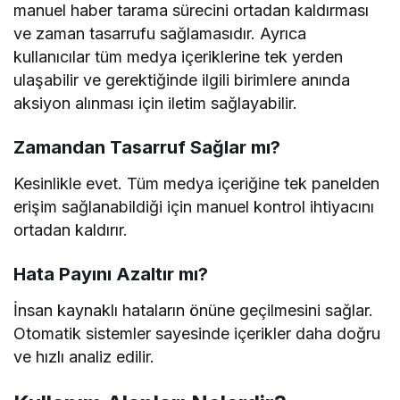
manuel haber tarama sürecini ortadan kaldırması
ve zaman tasarrufu sağlamasıdır. Ayrıca
kullanıcılar tüm medya içeriklerine tek yerden
ulaşabilir ve gerektiğinde ilgili birimlere anında
aksiyon alınması için iletim sağlayabilir.
Zamandan Tasarruf Sağlar mı?
Kesinlikle evet. Tüm medya içeriğine tek panelden
erişim sağlanabildiği için manuel kontrol ihtiyacını
ortadan kaldırır.
Hata Payını Azaltır mı?
İnsan kaynaklı hataların önüne geçilmesini sağlar.
Otomatik sistemler sayesinde içerikler daha doğru
ve hızlı analiz edilir.