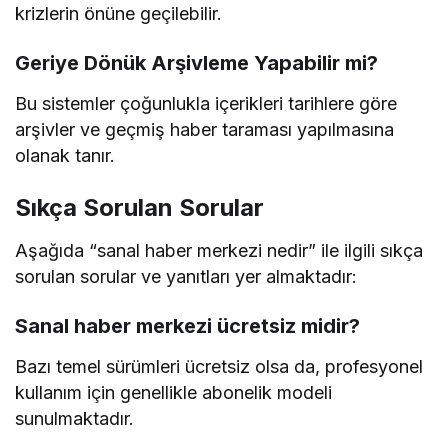
krizlerin önüne geçilebilir.
Geriye Dönük Arşivleme Yapabilir mi?
Bu sistemler çoğunlukla içerikleri tarihlere göre
arşivler ve geçmiş haber taraması yapılmasına
olanak tanır.
Sıkça Sorulan Sorular
Aşağıda “sanal haber merkezi nedir” ile ilgili sıkça
sorulan sorular ve yanıtları yer almaktadır:
Sanal haber merkezi ücretsiz midir?
Bazı temel sürümleri ücretsiz olsa da, profesyonel
kullanım için genellikle abonelik modeli
sunulmaktadır.