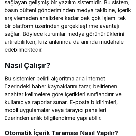
sağlayan gelişmiş bir yazılım sistemidir. Bu sistem,
basın bülteni gönderiminden medya takibine, içerik
arşivlemeden analizlere kadar pek çok işlemi tek
bir platform üzerinden gerçekleştirme avantajı
sağlar. Böylece kurumlar medya görünürlüklerini
artırabilirken, kriz anlarında da anında müdahale
edebilmektedir.
Nasıl Çalışır?
Bu sistemler belirli algoritmalarla internet
üzerindeki haber kaynaklarını tarar, belirlenen
anahtar kelimelere göre içerikleri sınıflandırır ve
kullanıcıya raporlar sunar. E-posta bildirimleri,
mobil uygulamalar veya tarayıcı panelleri
üzerinden anlık bilgilendirme yapılabilir.
Otomatik İçerik Taraması Nasıl Yapılır?