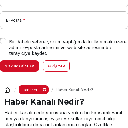
E-Posta
*
Bir dahaki sefere yorum yaptığımda kullanılmak üzere
adımı, e-posta adresimi ve web site adresimi bu
tarayıcıya kaydet.
YORUM GÖNDER
GIRIŞ YAP
Haber Kanalı Nedir?
Haberler
Haber Kanalı Nedir?
Haber kanalı nedir sorusuna verilen bu kapsamlı yanıt,
medya dünyasının işleyişini ve kullanıcıya nasıl bilgi
ulaştırıldığını daha net anlamanızı sağlar. Özellikle