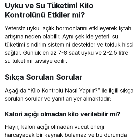
Uyku ve Su Tüketimi Kilo
Kontrolünü Etkiler mi?
Yetersiz uyku, açlık hormonlarını etkileyerek iştah
artışına neden olabilir. Aynı şekilde yeterli su
tüketimi sindirim sistemini destekler ve tokluk hissi
sağlar. Günlük en az 7-8 saat uyku ve 2-2.5 litre
su tüketimi tavsiye edilir.
Sıkça Sorulan Sorular
Aşağıda “Kilo Kontrolü Nasıl Yapılır?” ile ilgili sıkça
sorulan sorular ve yanıtları yer almaktadır:
Kalori açığı olmadan kilo verilebilir mi?
Hayır, kalori açığı olmadan vücut enerji
harcayacak bir kaynak bulamaz ve bu durumda