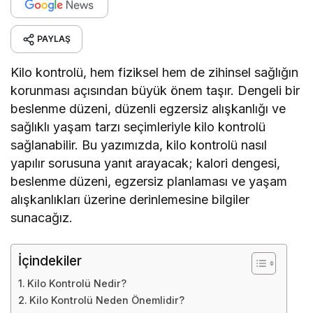
PAYLAŞ
Kilo kontrolü, hem fiziksel hem de zihinsel sağlığın
korunması açısından büyük önem taşır. Dengeli bir
beslenme düzeni, düzenli egzersiz alışkanlığı ve
sağlıklı yaşam tarzı seçimleriyle kilo kontrolü
sağlanabilir. Bu yazımızda, kilo kontrolü nasıl
yapılır sorusuna yanıt arayacak; kalori dengesi,
beslenme düzeni, egzersiz planlaması ve yaşam
alışkanlıkları üzerine derinlemesine bilgiler
sunacağız.
İçindekiler
Kilo Kontrolü Nedir?
Kilo Kontrolü Neden Önemlidir?