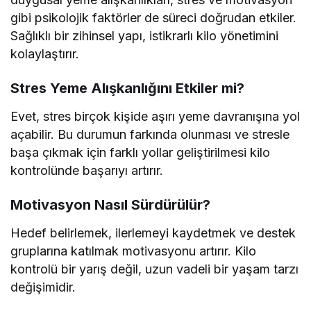
gibi psikolojik faktörler de süreci doğrudan etkiler.
Sağlıklı bir zihinsel yapı, istikrarlı kilo yönetimini
kolaylaştırır.
Stres Yeme Alışkanlığını Etkiler mi?
Evet, stres birçok kişide aşırı yeme davranışına yol
açabilir. Bu durumun farkında olunması ve stresle
başa çıkmak için farklı yollar geliştirilmesi kilo
kontrolünde başarıyı artırır.
Motivasyon Nasıl Sürdürülür?
Hedef belirlemek, ilerlemeyi kaydetmek ve destek
gruplarına katılmak motivasyonu artırır. Kilo
kontrolü bir yarış değil, uzun vadeli bir yaşam tarzı
değişimidir.