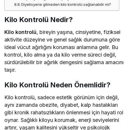
Diyetisyene gitmeden kilo kontrolü sağlanabilir mi?
Kilo Kontrolü Nedir?
Kilo kontrolü
, bireyin yaşına, cinsiyetine, fiziksel
aktivite düzeyine ve genel sağlık durumuna göre
ideal vücut ağırlığını koruması anlamına gelir. Bu
kontrol, kilo alma ya da kilo verme süreci değil,
sürdürülebilir bir ağırlık dengesini sağlama amacını
taşır.
Kilo Kontrolü Neden Önemlidir?
Kilo kontrolü, sadece estetik görünüm için değil,
aynı zamanda obezite, diyabet, kalp hastalıkları
gibi kronik rahatsızlıkların önlenmesi için hayati rol
oynar. Sağlıklı kiloyu korumak, enerji seviyelerini
artırır, yaşam kalitesini yükseltir ve psikolojik