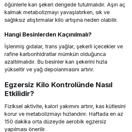
öğünlerle kan şekeri dengede tutulmalıdır. Aşırı aç
kalmak metabolizmayı yavaşlatırken, sık ve
sağlıksız atıştırmalar kilo artışına neden olabilir.
Hangi Besinlerden Kaçınılmalı?
İşlenmiş gıdalar, trans yağlar, şekerli içecekler ve
rafine karbonhidratlar mümkün olduğunca
azaltılmalıdır. Bu besinler kan şekerini hızla
yükseltir ve yağ depolanmasını artırır.
Egzersiz Kilo Kontrolünde Nasıl
Etkilidir?
Fiziksel aktivite, kalori yakımını artırır, kas kütlesini
korur ve metabolizmayı hızlandırır. Haftada en az
150 dakika orta düzeyde aerobik egzersiz
yapılması önerilir.