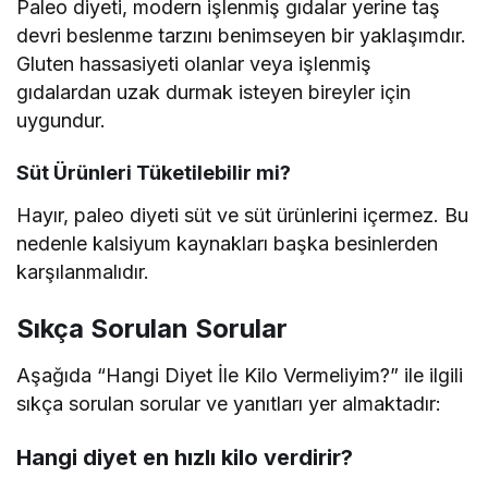
Paleo diyeti, modern işlenmiş gıdalar yerine taş
devri beslenme tarzını benimseyen bir yaklaşımdır.
Gluten hassasiyeti olanlar veya işlenmiş
gıdalardan uzak durmak isteyen bireyler için
uygundur.
Süt Ürünleri Tüketilebilir mi?
Hayır, paleo diyeti süt ve süt ürünlerini içermez. Bu
nedenle kalsiyum kaynakları başka besinlerden
karşılanmalıdır.
Sıkça Sorulan Sorular
Aşağıda “Hangi Diyet İle Kilo Vermeliyim?” ile ilgili
sıkça sorulan sorular ve yanıtları yer almaktadır:
Hangi diyet en hızlı kilo verdirir?