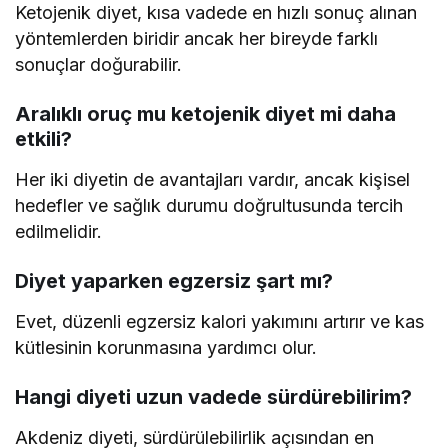
Ketojenik diyet, kısa vadede en hızlı sonuç alınan
yöntemlerden biridir ancak her bireyde farklı
sonuçlar doğurabilir.
Aralıklı oruç mu ketojenik diyet mi daha
etkili?
Her iki diyetin de avantajları vardır, ancak kişisel
hedefler ve sağlık durumu doğrultusunda tercih
edilmelidir.
Diyet yaparken egzersiz şart mı?
Evet, düzenli egzersiz kalori yakımını artırır ve kas
kütlesinin korunmasına yardımcı olur.
Hangi diyeti uzun vadede sürdürebilirim?
Akdeniz diyeti, sürdürülebilirlik açısından en