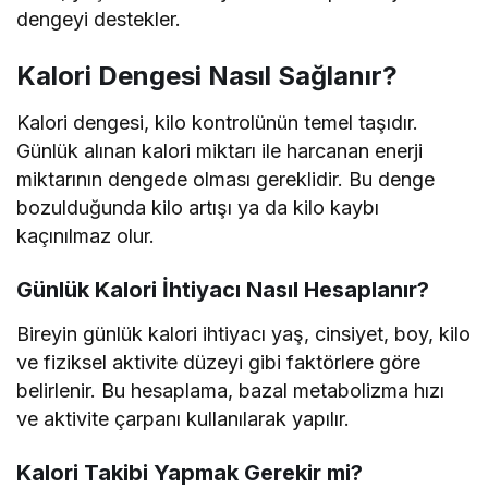
dengeyi destekler.
Kalori Dengesi Nasıl Sağlanır?
Kalori dengesi, kilo kontrolünün temel taşıdır.
Günlük alınan kalori miktarı ile harcanan enerji
miktarının dengede olması gereklidir. Bu denge
bozulduğunda kilo artışı ya da kilo kaybı
kaçınılmaz olur.
Günlük Kalori İhtiyacı Nasıl Hesaplanır?
Bireyin günlük kalori ihtiyacı yaş, cinsiyet, boy, kilo
ve fiziksel aktivite düzeyi gibi faktörlere göre
belirlenir. Bu hesaplama, bazal metabolizma hızı
ve aktivite çarpanı kullanılarak yapılır.
Kalori Takibi Yapmak Gerekir mi?