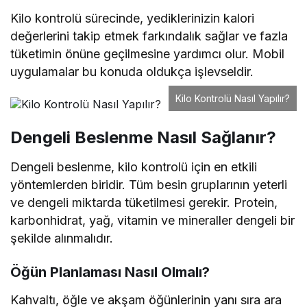
Kilo kontrolü sürecinde, yediklerinizin kalori
değerlerini takip etmek farkındalık sağlar ve fazla
tüketimin önüne geçilmesine yardımcı olur. Mobil
uygulamalar bu konuda oldukça işlevseldir.
Kilo Kontrolü Nasıl Yapılır?
Dengeli Beslenme Nasıl Sağlanır?
Dengeli beslenme, kilo kontrolü için en etkili
yöntemlerden biridir. Tüm besin gruplarının yeterli
ve dengeli miktarda tüketilmesi gerekir. Protein,
karbonhidrat, yağ, vitamin ve mineraller dengeli bir
şekilde alınmalıdır.
Öğün Planlaması Nasıl Olmalı?
Kahvaltı, öğle ve akşam öğünlerinin yanı sıra ara