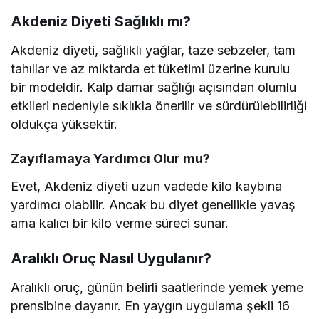
Akdeniz Diyeti Sağlıklı mı?
Akdeniz diyeti, sağlıklı yağlar, taze sebzeler, tam
tahıllar ve az miktarda et tüketimi üzerine kurulu
bir modeldir. Kalp damar sağlığı açısından olumlu
etkileri nedeniyle sıklıkla önerilir ve sürdürülebilirliği
oldukça yüksektir.
Zayıflamaya Yardımcı Olur mu?
Evet, Akdeniz diyeti uzun vadede kilo kaybına
yardımcı olabilir. Ancak bu diyet genellikle yavaş
ama kalıcı bir kilo verme süreci sunar.
Aralıklı Oruç Nasıl Uygulanır?
Aralıklı oruç, günün belirli saatlerinde yemek yeme
prensibine dayanır. En yaygın uygulama şekli 16