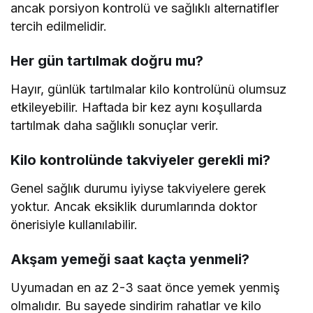
ancak porsiyon kontrolü ve sağlıklı alternatifler
tercih edilmelidir.
Her gün tartılmak doğru mu?
Hayır, günlük tartılmalar kilo kontrolünü olumsuz
etkileyebilir. Haftada bir kez aynı koşullarda
tartılmak daha sağlıklı sonuçlar verir.
Kilo kontrolünde takviyeler gerekli mi?
Genel sağlık durumu iyiyse takviyelere gerek
yoktur. Ancak eksiklik durumlarında doktor
önerisiyle kullanılabilir.
Akşam yemeği saat kaçta yenmeli?
Uyumadan en az 2-3 saat önce yemek yenmiş
olmalıdır. Bu sayede sindirim rahatlar ve kilo