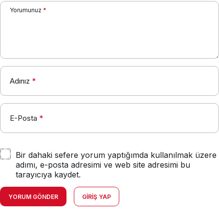
Yorumunuz
*
Adınız
*
E-Posta
*
Bir dahaki sefere yorum yaptığımda kullanılmak üzere
adımı, e-posta adresimi ve web site adresimi bu
tarayıcıya kaydet.
YORUM GÖNDER
GIRIŞ YAP