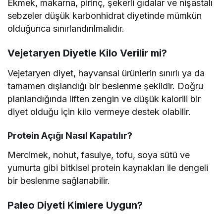
Ekmek, makarna, pirinç, şekerli gıdalar ve nişastalı
sebzeler düşük karbonhidrat diyetinde mümkün
olduğunca sınırlandırılmalıdır.
Vejetaryen Diyetle Kilo Verilir mi?
Vejetaryen diyet, hayvansal ürünlerin sınırlı ya da
tamamen dışlandığı bir beslenme şeklidir. Doğru
planlandığında liften zengin ve düşük kalorili bir
diyet olduğu için kilo vermeye destek olabilir.
Protein Açığı Nasıl Kapatılır?
Mercimek, nohut, fasulye, tofu, soya sütü ve
yumurta gibi bitkisel protein kaynakları ile dengeli
bir beslenme sağlanabilir.
Paleo Diyeti Kimlere Uygun?