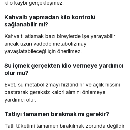
kilo kaybı gerçekleşmez.
Kahvaltı yapmadan kilo kontrolü
sağlanabilir mi?
Kahvaltı atlamak bazı bireylerde işe yarayabilir
ancak uzun vadede metabolizmayı
yavaşlatabileceği için önerilmez.
Su içmek gerçekten kilo vermeye yardımcı
olur mu?
Evet, su metabolizmayı hızlandırır ve açlık hissini
bastırarak gereksiz kalori alımını önlemeye
yardımcı olur.
Tatlıyı tamamen bırakmak mı gerekir?
Tatlı tüketimi tamamen bırakılmak zorunda değildir