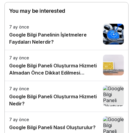
You may be interested
7 ay önce
Google Bilgi Panelinin İşletmelere
Faydaları Nelerdir?
7 ay önce
Google Bilgi Paneli Oluşturma Hizmeti
Almadan Önce Dikkat Edilmesi
Gerekenler
7 ay önce
Google Bilgi Paneli Oluşturma Hizmeti
Nedir?
7 ay önce
Google Bilgi Paneli Nasıl Oluşturulur?