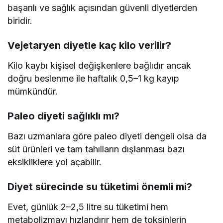
başarılı ve sağlık açısından güvenli diyetlerden
biridir.
Vejetaryen diyetle kaç kilo verilir?
Kilo kaybı kişisel değişkenlere bağlıdır ancak
doğru beslenme ile haftalık 0,5–1 kg kayıp
mümkündür.
Paleo diyeti sağlıklı mı?
Bazı uzmanlara göre paleo diyeti dengeli olsa da
süt ürünleri ve tam tahılların dışlanması bazı
eksikliklere yol açabilir.
Diyet sürecinde su tüketimi önemli mi?
Evet, günlük 2–2,5 litre su tüketimi hem
metabolizmayı hızlandırır hem de toksinlerin