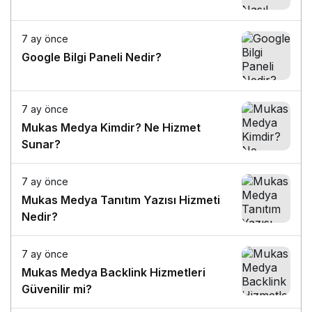
7 ay önce
Google Bilgi Paneli Nedir?
7 ay önce
Mukas Medya Kimdir? Ne Hizmet
Sunar?
7 ay önce
Mukas Medya Tanıtım Yazısı Hizmeti
Nedir?
7 ay önce
Mukas Medya Backlink Hizmetleri
Güvenilir mi?