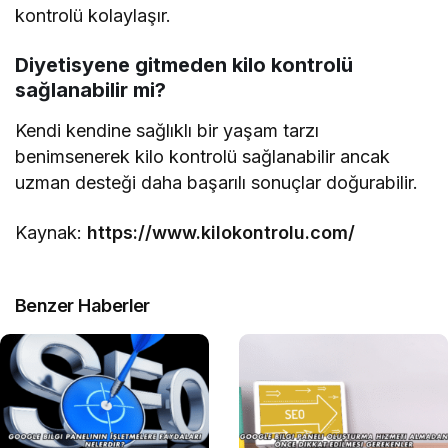
kontrolü kolaylaşır.
Diyetisyene gitmeden kilo kontrolü
sağlanabilir mi?
Kendi kendine sağlıklı bir yaşam tarzı
benimsenerek kilo kontrolü sağlanabilir ancak
uzman desteği daha başarılı sonuçlar doğurabilir.
Kaynak:
https://www.kilokontrolu.com/
Benzer Haberler