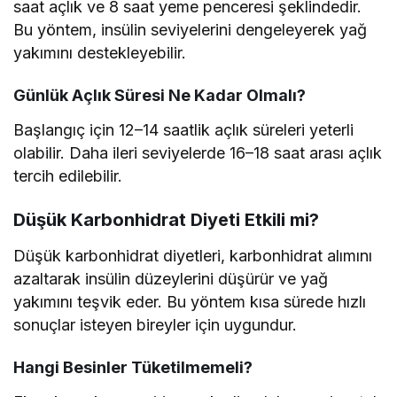
saat açlık ve 8 saat yeme penceresi şeklindedir.
Bu yöntem, insülin seviyelerini dengeleyerek yağ
yakımını destekleyebilir.
Günlük Açlık Süresi Ne Kadar Olmalı?
Başlangıç için 12–14 saatlik açlık süreleri yeterli
olabilir. Daha ileri seviyelerde 16–18 saat arası açlık
tercih edilebilir.
Düşük Karbonhidrat Diyeti Etkili mi?
Düşük karbonhidrat diyetleri, karbonhidrat alımını
azaltarak insülin düzeylerini düşürür ve yağ
yakımını teşvik eder. Bu yöntem kısa sürede hızlı
sonuçlar isteyen bireyler için uygundur.
Hangi Besinler Tüketilmemeli?