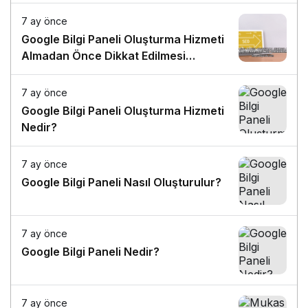
7 ay önce
Google Bilgi Paneli Oluşturma Hizmeti
Almadan Önce Dikkat Edilmesi
Gerekenler
7 ay önce
Google Bilgi Paneli Oluşturma Hizmeti
Nedir?
7 ay önce
Google Bilgi Paneli Nasıl Oluşturulur?
7 ay önce
Google Bilgi Paneli Nedir?
7 ay önce