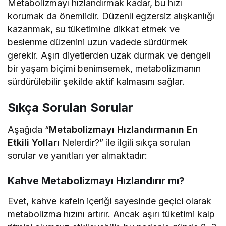
Metabolizmayı hızlandırmak kadar, bu hızı
korumak da önemlidir. Düzenli egzersiz alışkanlığı
kazanmak, su tüketimine dikkat etmek ve
beslenme düzenini uzun vadede sürdürmek
gerekir. Aşırı diyetlerden uzak durmak ve dengeli
bir yaşam biçimi benimsemek, metabolizmanın
sürdürülebilir şekilde aktif kalmasını sağlar.
Sıkça Sorulan Sorular
Aşağıda “
Metabolizmayı Hızlandırmanın En
Etkili Yolları
Nelerdir?” ile ilgili sıkça sorulan
sorular ve yanıtları yer almaktadır:
Kahve Metabolizmayı Hızlandırır mı?
Evet, kahve kafein içeriği sayesinde geçici olarak
metabolizma hızını artırır. Ancak aşırı tüketimi kalp