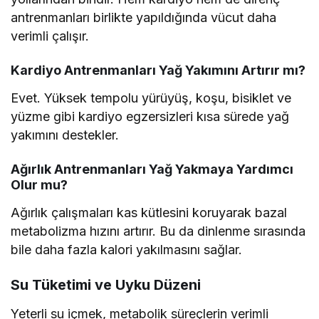
antrenmanları birlikte yapıldığında vücut daha
verimli çalışır.
Kardiyo Antrenmanları Yağ Yakımını Artırır mı?
Evet. Yüksek tempolu yürüyüş, koşu, bisiklet ve
yüzme gibi kardiyo egzersizleri kısa sürede yağ
yakımını destekler.
Ağırlık Antrenmanları Yağ Yakmaya Yardımcı
Olur mu?
Ağırlık çalışmaları kas kütlesini koruyarak bazal
metabolizma hızını artırır. Bu da dinlenme sırasında
bile daha fazla kalori yakılmasını sağlar.
Su Tüketimi ve Uyku Düzeni
Yeterli su içmek, metabolik süreçlerin verimli