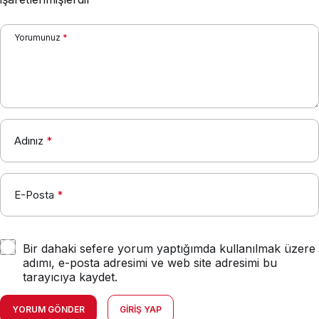
Yorumunuz
*
Adınız
*
E-Posta
*
Bir dahaki sefere yorum yaptığımda kullanılmak üzere
adımı, e-posta adresimi ve web site adresimi bu
tarayıcıya kaydet.
YORUM GÖNDER
GIRIŞ YAP