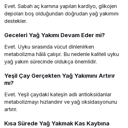
Evet. Sabah aç karnına yapılan kardiyo, glikojen
depoları boş olduğundan doğrudan yağ yakımını
destekler.
Geceleri Yağ Yakımı Devam Eder mi?
Evet. Uyku sırasında vücut dinlenirken
metabolizma hâlâ çalışır. Bu nedenle kaliteli uyku
yağ yakım sürecinde oldukça önemlidir.
Yeşil Çay Gerçekten Yağ Yakımını Artırır
mı?
Evet. Yeşil çaydaki kateşin adlı antioksidanlar
metabolizmayı hızlandırır ve yağ oksidasyonunu
artırır.
Kısa Sürede Yağ Yakmak Kas Kaybına