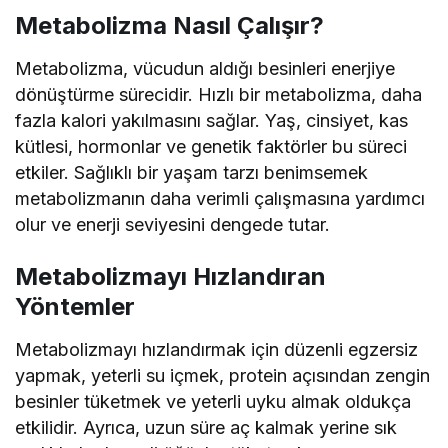
Metabolizma Nasıl Çalışır?
Metabolizma, vücudun aldığı besinleri enerjiye
dönüştürme sürecidir. Hızlı bir metabolizma, daha
fazla kalori yakılmasını sağlar. Yaş, cinsiyet, kas
kütlesi, hormonlar ve genetik faktörler bu süreci
etkiler. Sağlıklı bir yaşam tarzı benimsemek
metabolizmanın daha verimli çalışmasına yardımcı
olur ve enerji seviyesini dengede tutar.
Metabolizmayı Hızlandıran
Yöntemler
Metabolizmayı hızlandırmak için düzenli egzersiz
yapmak, yeterli su içmek, protein açısından zengin
besinler tüketmek ve yeterli uyku almak oldukça
etkilidir. Ayrıca, uzun süre aç kalmak yerine sık