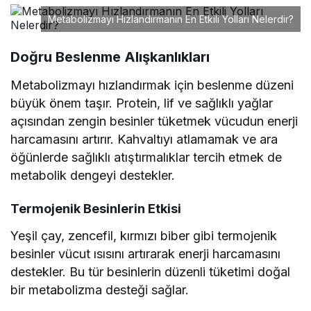
Metabolizmayı Hızlandırmanın En Etkili Yolları Nelerdir?
Doğru Beslenme Alışkanlıkları
Metabolizmayı hızlandırmak için beslenme düzeni
büyük önem taşır. Protein, lif ve sağlıklı yağlar
açısından zengin besinler tüketmek vücudun enerji
harcamasını artırır. Kahvaltıyı atlamamak ve ara
öğünlerde sağlıklı atıştırmalıklar tercih etmek de
metabolik dengeyi destekler.
Termojenik Besinlerin Etkisi
Yeşil çay, zencefil, kırmızı biber gibi termojenik
besinler vücut ısısını artırarak enerji harcamasını
destekler. Bu tür besinlerin düzenli tüketimi doğal
bir metabolizma desteği sağlar.