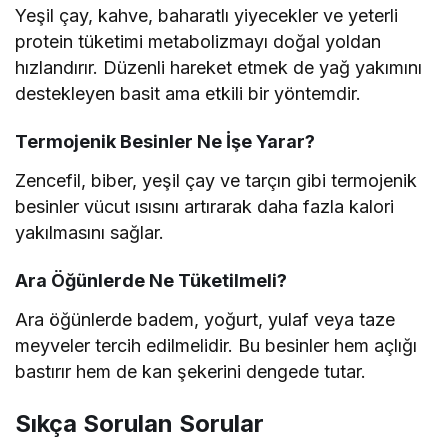
Yeşil çay, kahve, baharatlı yiyecekler ve yeterli
protein tüketimi metabolizmayı doğal yoldan
hızlandırır. Düzenli hareket etmek de yağ yakımını
destekleyen basit ama etkili bir yöntemdir.
Termojenik Besinler Ne İşe Yarar?
Zencefil, biber, yeşil çay ve tarçın gibi termojenik
besinler vücut ısısını artırarak daha fazla kalori
yakılmasını sağlar.
Ara Öğünlerde Ne Tüketilmeli?
Ara öğünlerde badem, yoğurt, yulaf veya taze
meyveler tercih edilmelidir. Bu besinler hem açlığı
bastırır hem de kan şekerini dengede tutar.
Sıkça Sorulan Sorular