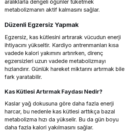
aralıklarla dengeli öğünler tüketmek
metabolizmanın aktif kalmasını sağlar.
Düzenli Egzersiz Yapmak
Egzersiz, kas kütlesini artırarak vücudun enerji
ihtiyacını yükseltir. Kardiyo antrenmanları kısa
vadede kalori yakımını artırırken, direnç
egzersizleri uzun vadede metabolizmayı
hızlandırır. Günlük hareket miktarını artırmak bile
fark yaratabilir.
Kas Kütlesi Artırmak Faydası Nedir?
Kaslar yağ dokusuna göre daha fazla enerji
harcar, bu nedenle kas kütlesi arttıkça bazal
metabolizma hızı da yükselir. Bu da gün boyu
daha fazla kalori yakılmasını sağlar.