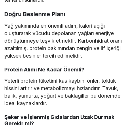
Doğru Beslenme Planı
Yağ yakımında en önemli adım, kalori açığı
oluşturarak vücudu depolanan yağları enerjiye
dönüştürmeye teşvik etmektir. Karbonhidrat oranı
azaltılmış, protein bakımından zengin ve lif içeriği
yüksek besinler tercih edilmelidir.
Protein Alımı Ne Kadar Önemli?
Yeterli protein tüketimi kas kaybını önler, tokluk
hissini artırır ve metabolizmayı hızlandırır. Tavuk,
balık, yumurta, yoğurt ve baklagiller bu dönemde
ideal kaynaklardır.
Şeker ve İşlenmiş Gıdalardan Uzak Durmak
Gerekir mi?