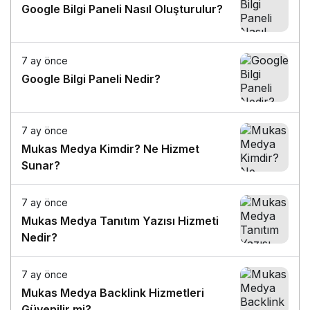
Google Bilgi Paneli Nasıl Oluşturulur?
7 ay önce
Google Bilgi Paneli Nedir?
7 ay önce
Mukas Medya Kimdir? Ne Hizmet
Sunar?
7 ay önce
Mukas Medya Tanıtım Yazısı Hizmeti
Nedir?
7 ay önce
Mukas Medya Backlink Hizmetleri
Güvenilir mi?