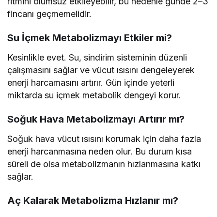
ritmini olumsuz etkileyebilir, bu nedenle günde 2–3
fincanı geçmemelidir.
Su İçmek Metabolizmayı Etkiler mi?
Kesinlikle evet. Su, sindirim sisteminin düzenli
çalışmasını sağlar ve vücut ısısını dengeleyerek
enerji harcamasını artırır. Gün içinde yeterli
miktarda su içmek metabolik dengeyi korur.
Soğuk Hava Metabolizmayı Artırır mı?
Soğuk hava vücut ısısını korumak için daha fazla
enerji harcanmasına neden olur. Bu durum kısa
süreli de olsa metabolizmanın hızlanmasına katkı
sağlar.
Aç Kalarak Metabolizma Hızlanır mı?