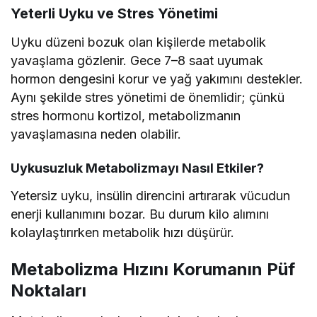
Yeterli Uyku ve Stres Yönetimi
Uyku düzeni bozuk olan kişilerde metabolik
yavaşlama gözlenir. Gece 7–8 saat uyumak
hormon dengesini korur ve yağ yakımını destekler.
Aynı şekilde stres yönetimi de önemlidir; çünkü
stres hormonu kortizol, metabolizmanın
yavaşlamasına neden olabilir.
Uykusuzluk Metabolizmayı Nasıl Etkiler?
Yetersiz uyku, insülin direncini artırarak vücudun
enerji kullanımını bozar. Bu durum kilo alımını
kolaylaştırırken metabolik hızı düşürür.
Metabolizma Hızını Korumanın Püf
Noktaları