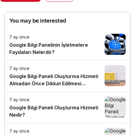
You may be interested
7 ay önce
Google Bilgi Panelinin İşletmelere
Faydaları Nelerdir?
7 ay önce
Google Bilgi Paneli Oluşturma Hizmeti
Almadan Önce Dikkat Edilmesi
Gerekenler
7 ay önce
Google Bilgi Paneli Oluşturma Hizmeti
Nedir?
7 ay önce