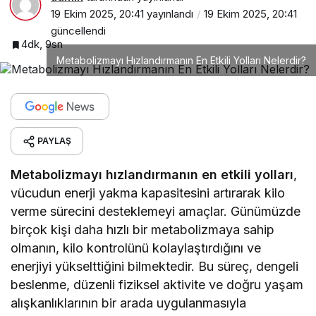
19 Ekim 2025, 20:41
yayınlandı
19 Ekim 2025, 20:41
güncellendi
4dk, 9sn
Metabolizmayı Hızlandırmanın En Etkili Yolları Nelerdir?
PAYLAŞ
Metabolizmayı hızlandırmanın en etkili yolları
,
vücudun enerji yakma kapasitesini artırarak kilo
verme sürecini desteklemeyi amaçlar. Günümüzde
birçok kişi daha hızlı bir metabolizmaya sahip
olmanın, kilo kontrolünü kolaylaştırdığını ve
enerjiyi yükselttiğini bilmektedir. Bu süreç, dengeli
beslenme, düzenli fiziksel aktivite ve doğru yaşam
alışkanlıklarının bir arada uygulanmasıyla