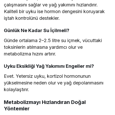
çalışmasını sağlar ve yağ yakımını hızlandırır.
Kaliteli bir uyku ise hormon dengesini koruyarak
iştah kontrolünü destekler.
Günlük Ne Kadar Su İçilmeli?
Günde ortalama 2–2.5 litre su içmek, vücuttaki
toksinlerin atılmasına yardımcı olur ve
metabolizma hızını artırır.
Uyku Eksikliği Yağ Yakımını Engeller mi?
Evet. Yetersiz uyku, kortizol hormonunun
yükselmesine neden olur ve yağ depolanmasını
kolaylaştırır.
Metabolizmayı Hızlandıran Doğal
Yöntemler