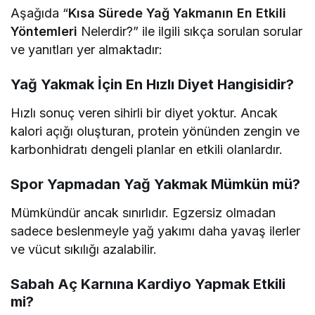
Aşağıda “
Kısa Sürede Yağ Yakmanın En Etkili
Yöntemleri
Nelerdir?” ile ilgili sıkça sorulan sorular
ve yanıtları yer almaktadır:
Yağ Yakmak İçin En Hızlı Diyet Hangisidir?
Hızlı sonuç veren sihirli bir diyet yoktur. Ancak
kalori açığı oluşturan, protein yönünden zengin ve
karbonhidratı dengeli planlar en etkili olanlardır.
Spor Yapmadan Yağ Yakmak Mümkün mü?
Mümkündür ancak sınırlıdır. Egzersiz olmadan
sadece beslenmeyle yağ yakımı daha yavaş ilerler
ve vücut sıkılığı azalabilir.
Sabah Aç Karnına Kardiyo Yapmak Etkili
mi?