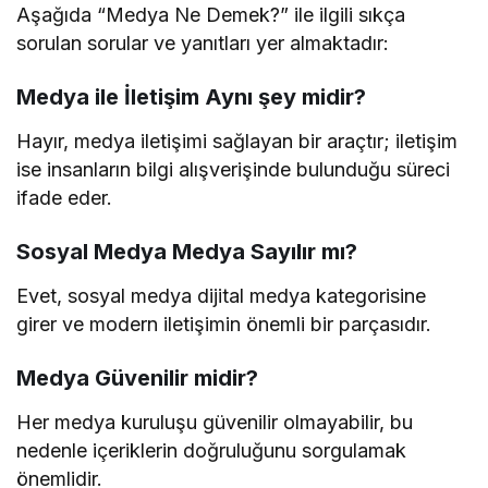
Aşağıda “Medya Ne Demek?” ile ilgili sıkça
sorulan sorular ve yanıtları yer almaktadır:
Medya ile İletişim Aynı şey midir?
Hayır, medya iletişimi sağlayan bir araçtır; iletişim
ise insanların bilgi alışverişinde bulunduğu süreci
ifade eder.
Sosyal Medya Medya Sayılır mı?
Evet, sosyal medya dijital medya kategorisine
girer ve modern iletişimin önemli bir parçasıdır.
Medya Güvenilir midir?
Her medya kuruluşu güvenilir olmayabilir, bu
nedenle içeriklerin doğruluğunu sorgulamak
önemlidir.