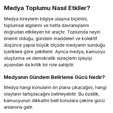
Medya Toplumu Nasıl Etkiler?
Medya bireylerin bilgiye ulaşma biçimini,
toplumsal algılarını ve hatta davranışlarını
doğrudan etkileyen bir araçtır. Toplumda neyin
önemli olduğu, gündem maddeleri ve kolektif
düşünce yapısı büyük ölçüde medyanın sunduğu
içeriklere göre şekillenir. Ayrıca medya, kamuoyu
oluşturma ve demokratik süreçlerin işleyişi
açısından da kritik bir role sahiptir.
Medyanın Gündem Belirleme Gücü Nedir?
Medya hangi konuların ön plana çıkacağını, hangi
olayların tartışılacağını belirleyebilir. Bu özellik,
kamuoyunun dikkatini belli konulara çekme gücü
anlamına gelir.