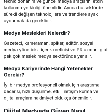
teknik donanım ve güncel medya araçlarını etkin
kullanma yetkinliği önemlidir. Ayrıca bu sektörde
sürekli değişen teknolojilere ve trendlere ayak
uydurmak da gereklidir.
Medya Meslekleri Nelerdir?
Gazeteci, kameraman, spiker, editör, sosyal
medya yöneticisi, içerik üreticisi ve PR uzmanı gibi
pek çok meslek medya sektöründe yer alır.
Medya Kariyerinde Hangi Yetenekler
Gerekir?
İyi bir medya profesyoneli olmak için araştırma
becerisi, hızlı düşünme, etkili iletişim kurma ve
dijital araçlara hakimiyet oldukça önemlidir.
Dijital Medyada Güven Nasıl