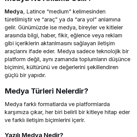
Medya
, Latince “medium” kelimesinden
türetilmiştir ve “araç” ya da “ara yol” anlamına
gelir. Günümüzde ise medya, bireyler ve kitleler
arasında bilgi, haber, fikir, eğlence veya reklam
gibi içeriklerin aktarılmasını sağlayan iletişim
araçlarını ifade eder. Medya sadece teknolojik bir
platform değil, aynı zamanda toplumların düşünce
biçimini, kültürünü ve değerlerini şekillendiren
güçlü bir yapıdır.
Medya Türleri Nelerdir?
Medya farklı formatlarda ve platformlarda
karşımıza çıkar, her biri belirli bir kitleye hitap eder
ve farklı iletişim biçimlerini içerir.
Yazılı Medya Nedir?