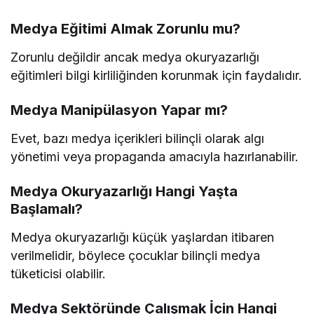
Medya Eğitimi Almak Zorunlu mu?
Zorunlu değildir ancak medya okuryazarlığı
eğitimleri bilgi kirliliğinden korunmak için faydalıdır.
Medya Manipülasyon Yapar mı?
Evet, bazı medya içerikleri bilinçli olarak algı
yönetimi veya propaganda amacıyla hazırlanabilir.
Medya Okuryazarlığı Hangi Yaşta
Başlamalı?
Medya okuryazarlığı küçük yaşlardan itibaren
verilmelidir, böylece çocuklar bilinçli medya
tüketicisi olabilir.
Medya Sektöründe Çalışmak İçin Hangi