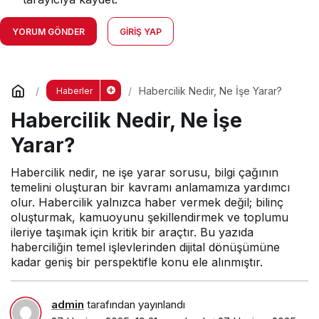
YORUM GÖNDER
GIRIŞ YAP
Habercilik Nedir, Ne İşe Yarar?
Haberler
Habercilik Nedir, Ne İşe
Yarar?
Habercilik nedir, ne işe yarar sorusu, bilgi çağının
temelini oluşturan bir kavramı anlamamıza yardımcı
olur. Habercilik yalnızca haber vermek değil; bilinç
oluşturmak, kamuoyunu şekillendirmek ve toplumu
ileriye taşımak için kritik bir araçtır. Bu yazıda
haberciliğin temel işlevlerinden dijital dönüşümüne
kadar geniş bir perspektifle konu ele alınmıştır.
admin
tarafından yayınlandı