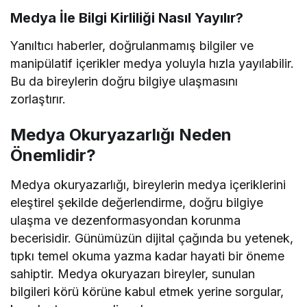
Medya İle Bilgi Kirliliği Nasıl Yayılır?
Yanıltıcı haberler, doğrulanmamış bilgiler ve
manipülatif içerikler medya yoluyla hızla yayılabilir.
Bu da bireylerin doğru bilgiye ulaşmasını
zorlaştırır.
Medya Okuryazarlığı Neden
Önemlidir?
Medya okuryazarlığı, bireylerin medya içeriklerini
eleştirel şekilde değerlendirme, doğru bilgiye
ulaşma ve dezenformasyondan korunma
becerisidir. Günümüzün dijital çağında bu yetenek,
tıpkı temel okuma yazma kadar hayati bir öneme
sahiptir. Medya okuryazarı bireyler, sunulan
bilgileri körü körüne kabul etmek yerine sorgular,