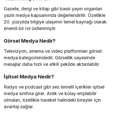
Gazete, dergi ve kitap gibi basılı yayın organları
yazılı medya kapsamında değerlendirilir. Özellikle
20. yüzyılda bilgiye ulaşımın temel kaynağı olarak
önemli bir rol üstlenmiştir.
Görsel Medya Nedir?
Televizyon, sinema ve video platformları görsel
medya kategorisindedir. Görsellik sayesinde
mesajlar daha hızlı ve etkili şekilde aktarılabilir.
İşitsel Medya Nedir?
Radyo ve podcast gibi ses temelli içerikler işitsel
medya sınıfına girer. Anlık ve kolay erişilebilir
olmaları, özellikle hareket halindeki bireyler için
avantaj sağlar.