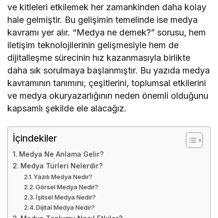
ve kitleleri etkilemek her zamankinden daha kolay
hale gelmiştir. Bu gelişimin temelinde ise medya
kavramı yer alır. “Medya ne demek?” sorusu, hem
iletişim teknolojilerinin gelişmesiyle hem de
dijitalleşme sürecinin hız kazanmasıyla birlikte
daha sık sorulmaya başlanmıştır. Bu yazıda medya
kavramının tanımını, çeşitlerini, toplumsal etkilerini
ve medya okuryazarlığının neden önemli olduğunu
kapsamlı şekilde ele alacağız.
İçindekiler
Medya Ne Anlama Gelir?
Medya Türleri Nelerdir?
Yazılı Medya Nedir?
Görsel Medya Nedir?
İşitsel Medya Nedir?
Dijital Medya Nedir?