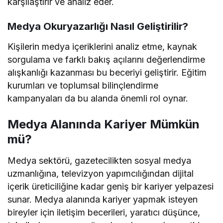
karşılaştırır ve analiz eder.
Medya Okuryazarlığı Nasıl Geliştirilir?
Kişilerin medya içeriklerini analiz etme, kaynak
sorgulama ve farklı bakış açılarını değerlendirme
alışkanlığı kazanması bu beceriyi geliştirir. Eğitim
kurumları ve toplumsal bilinçlendirme
kampanyaları da bu alanda önemli rol oynar.
Medya Alanında Kariyer Mümkün
mü?
Medya sektörü, gazetecilikten sosyal medya
uzmanlığına, televizyon yapımcılığından dijital
içerik üreticiliğine kadar geniş bir kariyer yelpazesi
sunar. Medya alanında kariyer yapmak isteyen
bireyler için iletişim becerileri, yaratıcı düşünce,