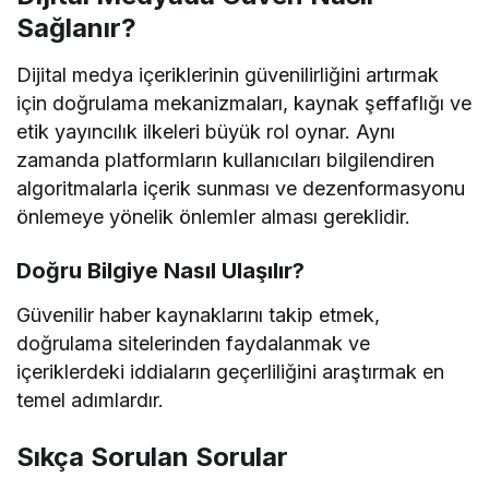
Sağlanır?
Dijital medya içeriklerinin güvenilirliğini artırmak
için doğrulama mekanizmaları, kaynak şeffaflığı ve
etik yayıncılık ilkeleri büyük rol oynar. Aynı
zamanda platformların kullanıcıları bilgilendiren
algoritmalarla içerik sunması ve dezenformasyonu
önlemeye yönelik önlemler alması gereklidir.
Doğru Bilgiye Nasıl Ulaşılır?
Güvenilir haber kaynaklarını takip etmek,
doğrulama sitelerinden faydalanmak ve
içeriklerdeki iddiaların geçerliliğini araştırmak en
temel adımlardır.
Sıkça Sorulan Sorular