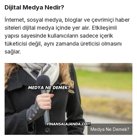
Dijital Medya Nedir?
İnternet, sosyal medya, bloglar ve çevrimiçi haber
siteleri dijital medya içinde yer alır. Etkileşimli
yapısı sayesinde kullanıcıların sadece içerik
tüketicisi değil, aynı zamanda üreticisi olmasını
sağlar.
Medya Ne Demek?