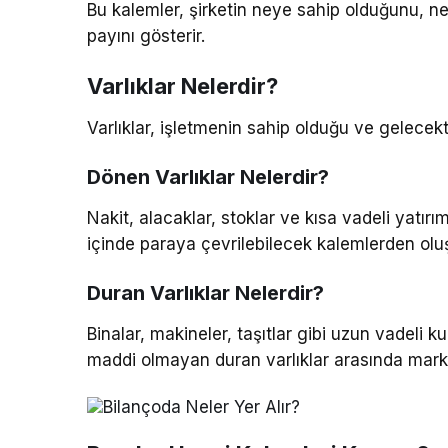
Bu kalemler, şirketin neye sahip olduğunu, n
payını gösterir.
Varlıklar Nelerdir?
Varlıklar, işletmenin sahip olduğu ve gelece
Dönen Varlıklar Nelerdir?
Nakit, alacaklar, stoklar ve kısa vadeli yatırım
içinde paraya çevrilebilecek kalemlerden olu
Duran Varlıklar Nelerdir?
Binalar, makineler, taşıtlar gibi uzun vadeli k
maddi olmayan duran varlıklar arasında marka 