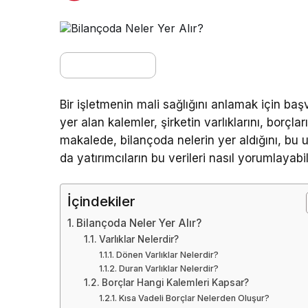
Bir işletmenin mali sağlığını anlamak için ba
yer alan kalemler, şirketin varlıklarını, borçları
makalede, bilançoda nelerin yer aldığını, bu 
da yatırımcıların bu verileri nasıl yorumlayabi
İçindekiler
Bilançoda Neler Yer Alır?
Varlıklar Nelerdir?
Dönen Varlıklar Nelerdir?
Duran Varlıklar Nelerdir?
Borçlar Hangi Kalemleri Kapsar?
Kısa Vadeli Borçlar Nelerden Oluşur?