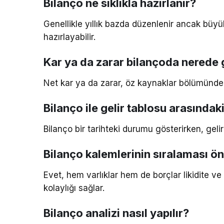
Bilanço ne sıklıkla hazırlanır?
Genellikle yıllık bazda düzenlenir ancak büyük
hazırlayabilir.
Kar ya da zarar bilançoda nerede g
Net kar ya da zarar, öz kaynaklar bölümünde g
Bilanço ile gelir tablosu arasındak
Bilanço bir tarihteki durumu gösterirken, gelir
Bilanço kalemlerinin sıralaması ö
Evet, hem varlıklar hem de borçlar likidite ve
kolaylığı sağlar.
Bilanço analizi nasıl yapılır?